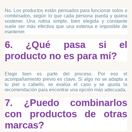
No. Los productos están pensados para funcionar solos o
combinados, según lo que cada persona pueda y quiera
sostener. Una rutina simple, bien elegida y constante
suele ser más efectiva que una extensa e imposible de
mantener.
6. ¿Qué pasa si el
producto no es para mí?
Elegir bien es parte del proceso. Por eso el
acompañamiento previo es clave. Si algo no se adapta a
tu piel o cabello, se evalúa el caso y se ajusta la
recomendación para encontrar una opción más adecuada.
7. ¿Puedo combinarlos
con productos de otras
marcas?