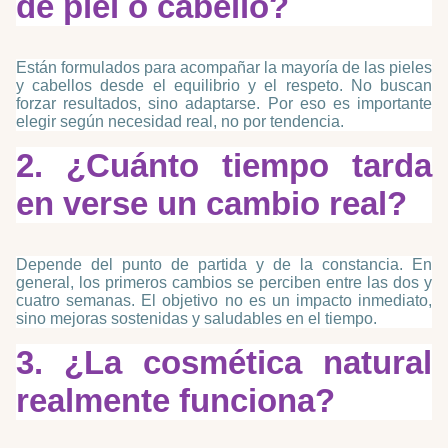
de piel o cabello?
Están formulados para acompañar la mayoría de las pieles
y cabellos desde el equilibrio y el respeto. No buscan
forzar resultados, sino adaptarse. Por eso es importante
elegir según necesidad real, no por tendencia.
2. ¿Cuánto tiempo tarda
en verse un cambio real?
Depende del punto de partida y de la constancia. En
general, los primeros cambios se perciben entre las dos y
cuatro semanas. El objetivo no es un impacto inmediato,
sino mejoras sostenidas y saludables en el tiempo.
3. ¿La cosmética natural
realmente funciona?