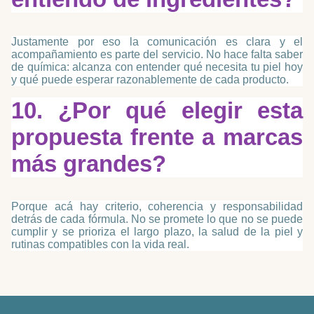
Justamente por eso la comunicación es clara y el
acompañamiento es parte del servicio. No hace falta saber
de química: alcanza con entender qué necesita tu piel hoy
y qué puede esperar razonablemente de cada producto.
10. ¿Por qué elegir esta
propuesta frente a marcas
más grandes?
Porque acá hay criterio, coherencia y responsabilidad
detrás de cada fórmula. No se promete lo que no se puede
cumplir y se prioriza el largo plazo, la salud de la piel y
rutinas compatibles con la vida real.