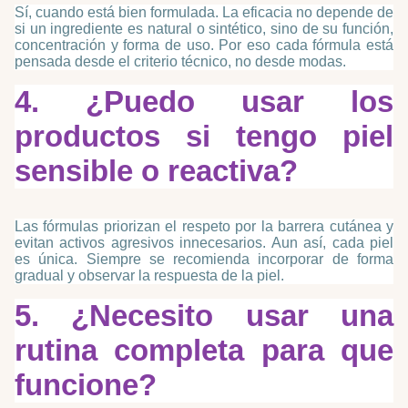
Sí, cuando está bien formulada. La eficacia no depende de
si un ingrediente es natural o sintético, sino de su función,
concentración y forma de uso. Por eso cada fórmula está
pensada desde el criterio técnico, no desde modas.
4. ¿Puedo usar los
productos si tengo piel
sensible o reactiva?
Las fórmulas priorizan el respeto por la barrera cutánea y
evitan activos agresivos innecesarios. Aun así, cada piel
es única. Siempre se recomienda incorporar de forma
gradual y observar la respuesta de la piel.
5. ¿Necesito usar una
rutina completa para que
funcione?