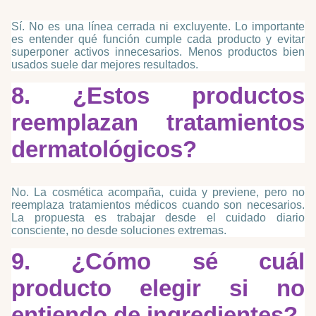
Sí. No es una línea cerrada ni excluyente. Lo importante
es entender qué función cumple cada producto y evitar
superponer activos innecesarios. Menos productos bien
usados suele dar mejores resultados.
8. ¿Estos productos
reemplazan tratamientos
dermatológicos?
No. La cosmética acompaña, cuida y previene, pero no
reemplaza tratamientos médicos cuando son necesarios.
La propuesta es trabajar desde el cuidado diario
consciente, no desde soluciones extremas.
9. ¿Cómo sé cuál
producto elegir si no
entiendo de ingredientes?