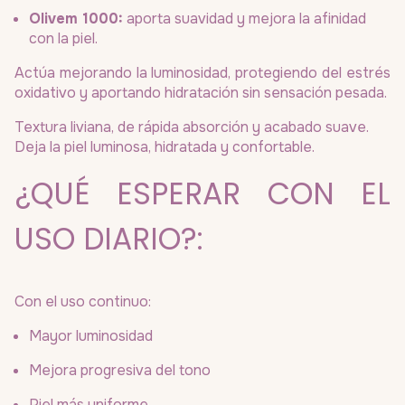
Olivem 1000:
aporta suavidad y mejora la afinidad
con la piel.
Actúa mejorando la luminosidad, protegiendo del estrés
oxidativo y aportando hidratación sin sensación pesada.
Textura liviana, de rápida absorción y acabado suave.
Deja la piel luminosa, hidratada y confortable.
¿QUÉ ESPERAR CON EL
USO DIARIO?:
Con el uso continuo:
Mayor luminosidad
Mejora progresiva del tono
Piel más uniforme