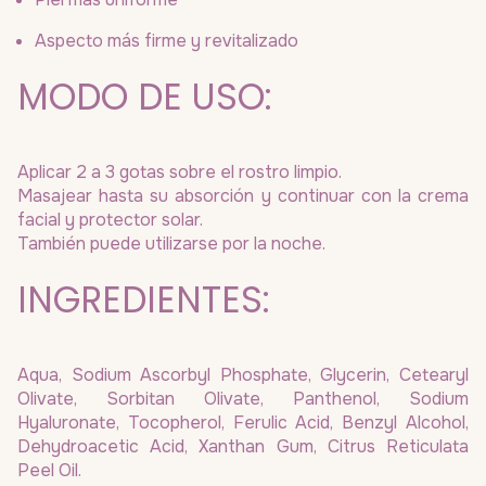
Aspecto más firme y revitalizado
MODO DE USO:
Aplicar 2 a 3 gotas sobre el rostro limpio.
Masajear hasta su absorción y continuar con la crema
facial y protector solar.
También puede utilizarse por la noche.
INGREDIENTES:
Aqua, Sodium Ascorbyl Phosphate, Glycerin, Cetearyl
Olivate, Sorbitan Olivate, Panthenol, Sodium
Hyaluronate, Tocopherol, Ferulic Acid, Benzyl Alcohol,
Dehydroacetic Acid, Xanthan Gum, Citrus Reticulata
Peel Oil.