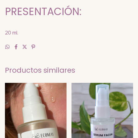
PRESENTACIÓN:
20 ml.
Productos similares