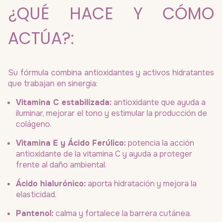
¿QUÉ HACE Y CÓMO
ACTÚA?:
Su fórmula combina antioxidantes y activos hidratantes
que trabajan en sinergia:
Vitamina C estabilizada:
antioxidante que ayuda a
iluminar, mejorar el tono y estimular la producción de
colágeno.
Vitamina E y Ácido Ferúlico:
potencia la acción
antioxidante de la vitamina C y ayuda a proteger
frente al daño ambiental.
Ácido hialurónico:
aporta hidratación y mejora la
elasticidad.
Pantenol:
calma y fortalece la barrera cutánea.