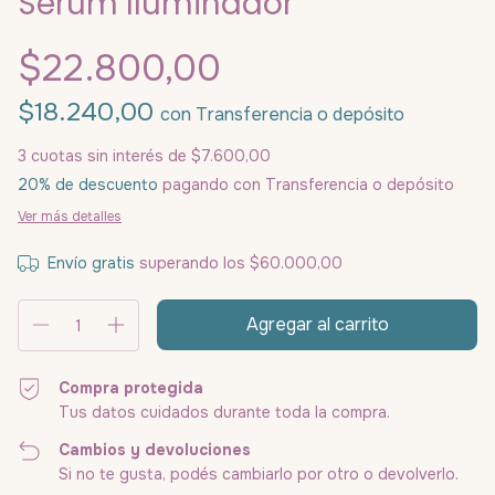
Sérum Iluminador
$22.800,00
$18.240,00
con
Transferencia o depósito
3
cuotas sin interés de
$7.600,00
20% de descuento
pagando con Transferencia o depósito
Ver más detalles
Envío gratis
superando los
$60.000,00
Compra protegida
Tus datos cuidados durante toda la compra.
Cambios y devoluciones
Si no te gusta, podés cambiarlo por otro o devolverlo.